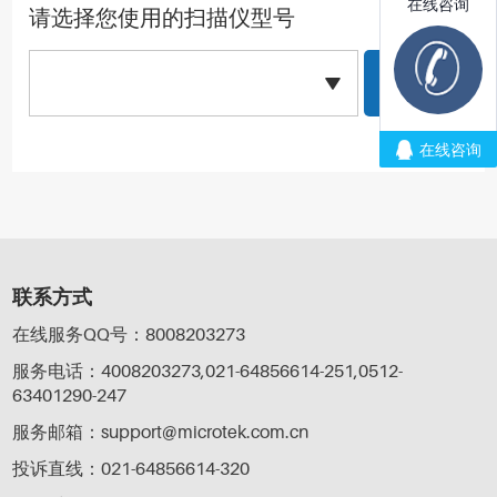
请选择您使用的扫描仪型号
联系方式
在线服务QQ号：8008203273
服务电话：4008203273,021-64856614-251,0512-
63401290-247
服务邮箱：support@microtek.com.cn
投诉直线：021-64856614-320