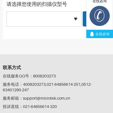
请选择您使用的扫描仪型号
联系方式
在线服务QQ号：8008203273
服务电话：4008203273,021-64856614-251,0512-
63401290-247
服务邮箱：support@microtek.com.cn
投诉直线：021-64856614-320