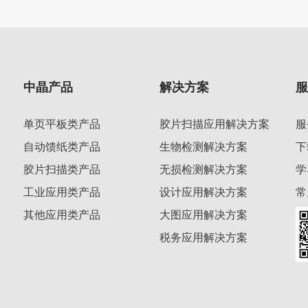
中晶产品
解决方案
单页平板类产品
胶片扫描应用解决方案
服
自动馈纸类产品
生物检测解决方案
下
胶片扫描类产品
无损检测解决方案
学
工业应用类产品
设计应用解决方案
常
其他应用类产品
大图应用解决方案
税务应用解决方案