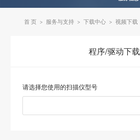
首 页
>
服务与支持
>
下载中心
>
视频下载
程序/驱动下载
请选择您使用的扫描仪型号