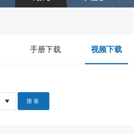
手册下载
视频下载