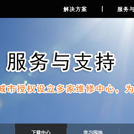
丨
解决方案
服务
下载中心
学习园地