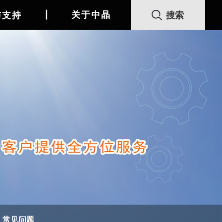
丨
关于中晶
与支持
常见问题