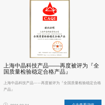
上海中晶科技产品——再度被评为『全
国质量检验稳定合格产品』
上海中晶科技产品——再度被评为『全国质量检验稳定合格
产品』
点击查看详情