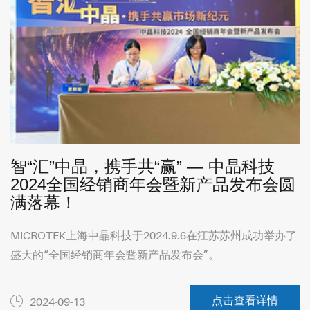
智“汇”中晶，携手共“赢” — 中晶科技
2024全国经销商年会暨新产品发布会圆
满落幕！
MICROTEK上海中晶科技于2024.9.6在江苏苏州成功举办了
盛大的“全国经销商年会暨新产品发布会”。
点击查看详情
2024-09-13