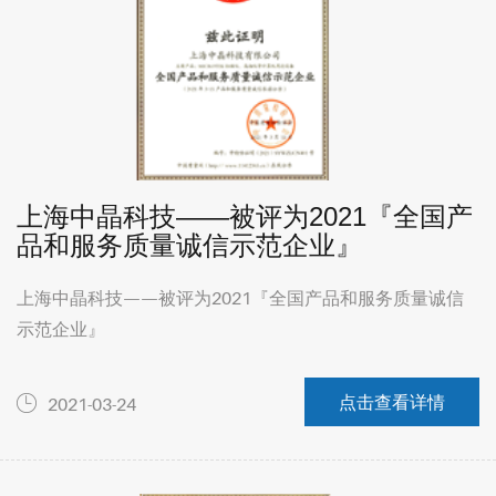
上海中晶科技——被评为2021『全国产
品和服务质量诚信示范企业』
上海中晶科技——被评为2021『全国产品和服务质量诚信
示范企业』
点击查看详情
2021-03-24