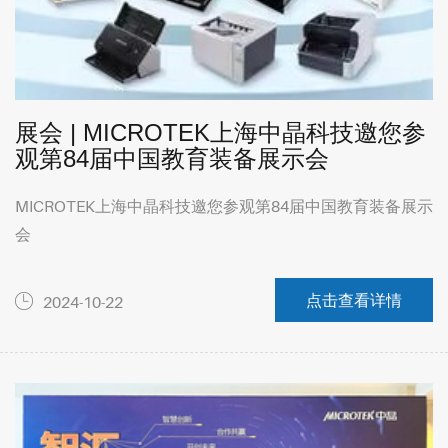
展会 | MICROTEK上海中晶科技邀您参
观第84届中国教育装备展示会
MICROTEK上海中晶科技邀您参观第84届中国教育装备展示
会
点击查看详情
2024-10-22