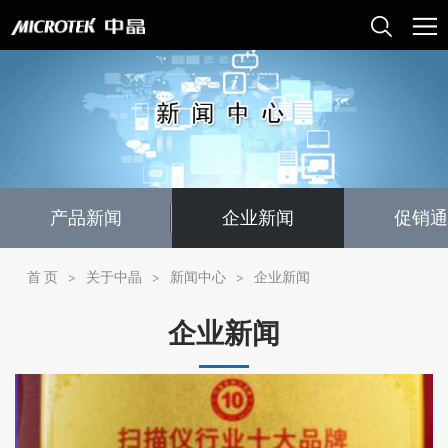
产品新闻
企业新闻
促销通
首 页
>
关于中晶
>
新闻中心
>
企业新闻
企业新闻