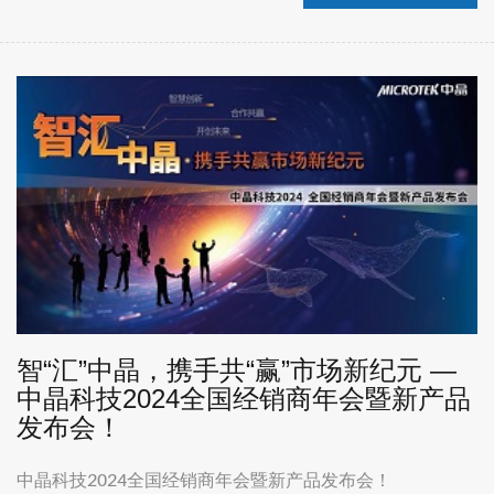
智“汇”中晶，携手共“赢”市场新纪元 —
中晶科技2024全国经销商年会暨新产品
发布会！
中晶科技2024全国经销商年会暨新产品发布会！