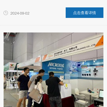
点击查看详情
2024-09-02