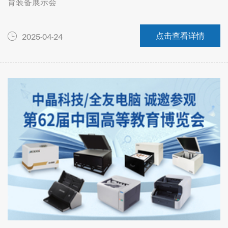
育装备展示会
点击查看详情
2025-04-24