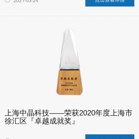
2021-03-24
上海中晶科技——荣获2020年度上海市
徐汇区『卓越成就奖』