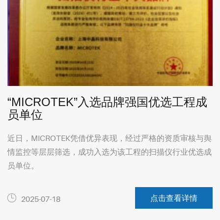
“MICROTEK”入选品牌强国优选工程成
员单位
近日，MICROTEK凭借优异表现，经过严格的资质审核与舆
情监控等层层筛选，成功入选为该工程的扫描仪行业优选成
员单位。
点击查看详情
2025-07-18