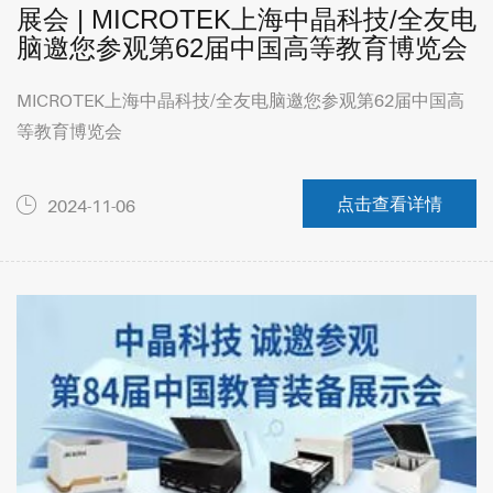
展会 | MICROTEK上海中晶科技/全友电
脑邀您参观第62届中国高等教育博览会
MICROTEK上海中晶科技/全友电脑邀您参观第62届中国高
等教育博览会
点击查看详情
2024-11-06