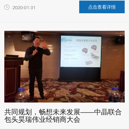
点击查看详情
2020-01-31
共同规划，畅想未来发展——中晶联合
包头昊瑞伟业经销商大会