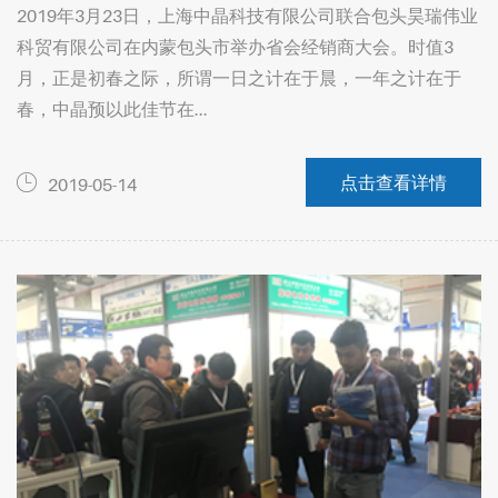
2019年3月23日，上海中晶科技有限公司联合包头昊瑞伟业
科贸有限公司在内蒙包头市举办省会经销商大会。时值3
月，正是初春之际，所谓一日之计在于晨，一年之计在于
春，中晶预以此佳节在...
点击查看详情
2019-05-14