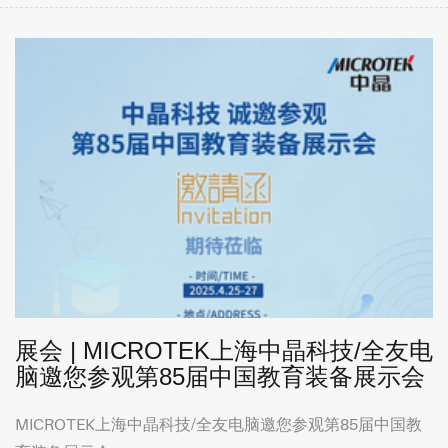
展会 | MICROTEK上海中晶科技/全友电
脑邀您参观第85届中国教育装备展示会
MICROTEK上海中晶科技/全友电脑邀您参观第85届中国教