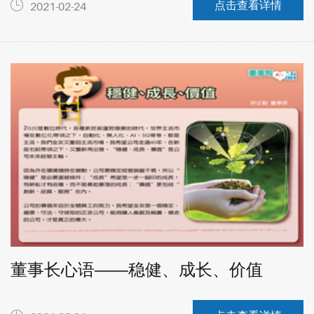
点击查看详情
2021-02-24
董事长心语——稳健、成长、价值