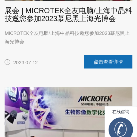
展会 | MICROTEK全友电脑/上海中晶科
技邀您参加2023慕尼黑上海光博会
MICROTEK全友电脑/上海中晶科技邀您参加2023慕尼黑上
海光博会
点击查看详情
2023-07-12