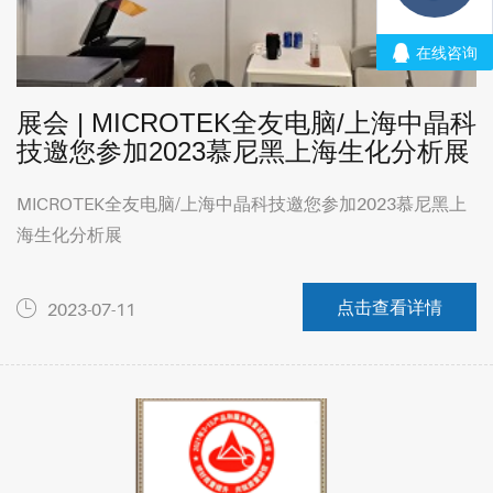
展会 | MICROTEK全友电脑/上海中晶科
技邀您参加2023慕尼黑上海生化分析展
MICROTEK全友电脑/上海中晶科技邀您参加2023慕尼黑上
海生化分析展
点击查看详情
2023-07-11