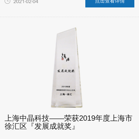
点击查看详情
2021-02-04
上海中晶科技——荣获2019年度上海市
徐汇区『发展成就奖』