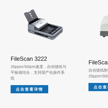
FileScan 3222
FileSc
25ppm/50ipm速度，自动馈纸与
自动馈纸附
平板相结合，支持国产化操作系
25ppm/50
统
点击查
点击查看详情