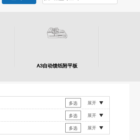
A3自动馈纸附平板
展开
多选
展开
多选
展开
多选