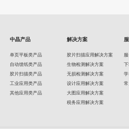
中晶产品
解决方案
单页平板类产品
胶片扫描应用解决方案
服
自动馈纸类产品
生物检测解决方案
下
胶片扫描类产品
无损检测解决方案
学
工业应用类产品
设计应用解决方案
常
其他应用类产品
大图应用解决方案
税务应用解决方案