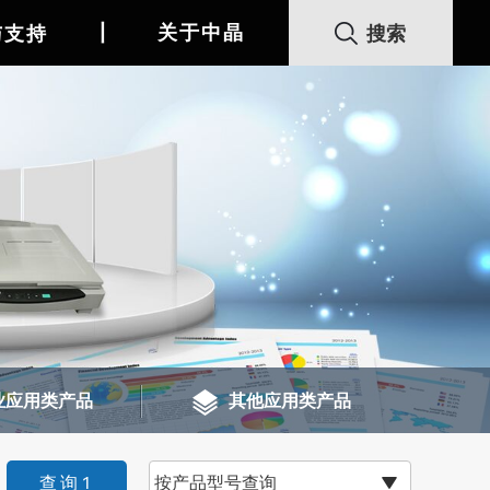
丨
关于中晶
与支持
业应用类产品
其他应用类产品