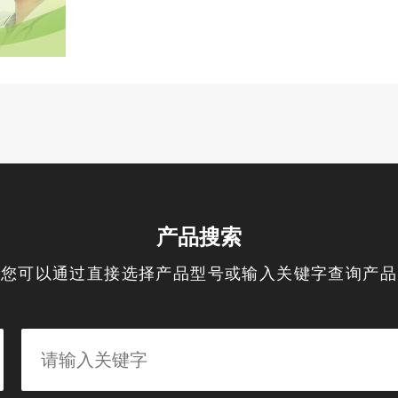
产品搜索
您可以通过直接选择产品型号或输入关键字查询产品