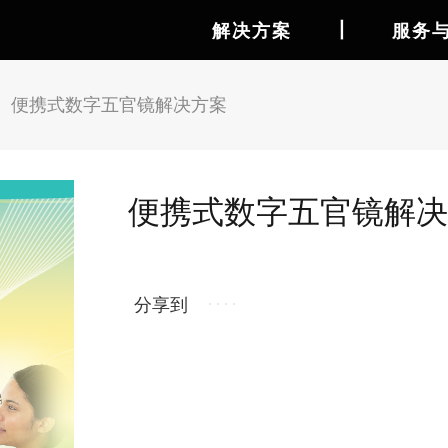
丨
解决方案
服务
>
便携式数字五官镜解决方案
便携式数字五官镜解决
分享到