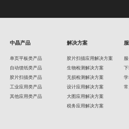
中晶产品
解决方案
单页平板类产品
胶片扫描应用解决方案
服
自动馈纸类产品
生物检测解决方案
下
胶片扫描类产品
无损检测解决方案
学
工业应用类产品
设计应用解决方案
常
其他应用类产品
大图应用解决方案
税务应用解决方案