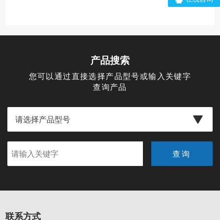
产品搜索
您可以通过直接选择产品型号或输入关键字
查询产品
联系方式