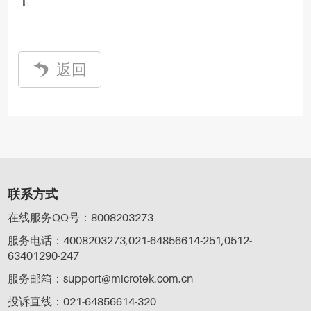
返回
联系方式
在线服务QQ号：8008203273
服务电话：4008203273,021-64856614-251,0512-
63401290-247
服务邮箱：support@microtek.com.cn
投诉直线：021-64856614-320