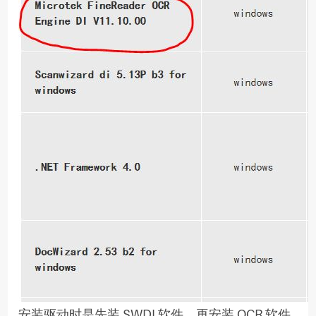
安装驱动时是先装 SWDI 软件，再安装 OCR 软件