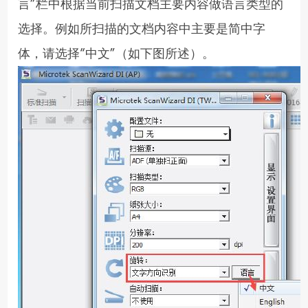
言”栏中根据当前扫描文档主要内容做语言类型的
选择。例如所扫描的文档内容中主要是简中字
体，请选择“中文”（如下图所述）。