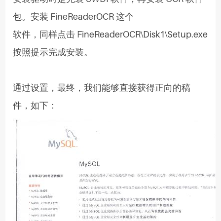
包。安装 FineReaderOCR 这个
软件，同样点击 FineReaderOCR\Disk1\Setup.exe
按照提示完成安装。
通过设置，最终，我们能够直接获得正向的稿
件，如下：