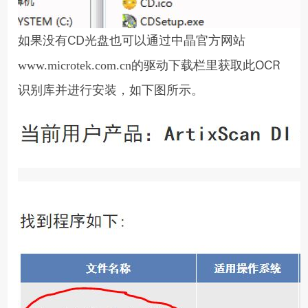
如果没有CD光盘也可以通过中晶官方网站
的驱动下载栏里获取此OCR
www.microtek.com.cn
识别库并进行安装，如下图所示。