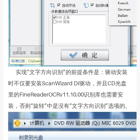
实现“文字方向识别”的前提条件是：驱动安装
时不仅要安装ScanWizard DI驱动，并且CD光盘
里的FineReaderOCRv11.10.00识别库也需要安
装，否则“旋转”中是没有“文字方向识别”选项的。