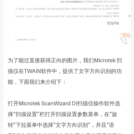
为了能过直接获得正向的图片，我们
Microtek 扫
描仪在TWAIN软件中，提供了文字方向识别的功
能，下面我们来介绍下：
打开Microtek ScanWizard DI扫描仪操作软件选
择“扫描设置”栏打开扫描设置参数菜单，在“旋
转”下拉菜单中选择“文字方向识别”，并且“语