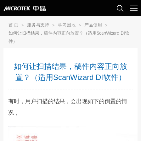
首 页
>
服务与支持
>
学习园地
>
产品使用
>
如何让扫描结果，稿件内容正向放置？（适用ScanWizard DI软
件）
如何让扫描结果，稿件内容正向放
置？（适用ScanWizard DI软件）
有时，用户扫描的结果，会出现如下的倒置的情
况，