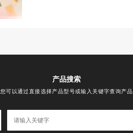
产品搜索
您可以通过直接选择产品型号或输入关键字查询产品