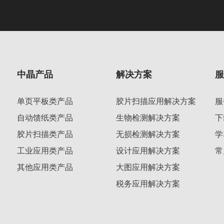
中晶产品
解决方案
单页平板类产品
胶片扫描应用解决方案
服
自动馈纸类产品
生物检测解决方案
下
胶片扫描类产品
无损检测解决方案
学
工业应用类产品
设计应用解决方案
常
其他应用类产品
大图应用解决方案
税务应用解决方案