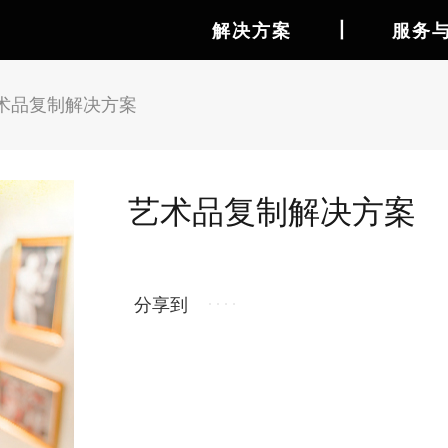
丨
解决方案
服务
术品复制解决方案
艺术品复制解决方案
分享到