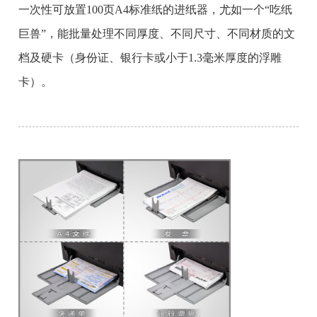
一次性可放置100页A4标准纸的进纸器，尤如一个“吃纸
巨兽”，能批量处理不同厚度、不同尺寸、不同材质的文
档及硬卡（身份证、银行卡或小于1.3毫米厚度的浮雕
卡）。