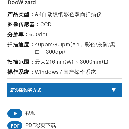
DocWizard
产品类型：
A4自动馈纸彩色双面扫描仪
图像传感器：
CCD
分辨率：
600dpi
扫描速度：
40ppm/80ipm(A4，彩色/灰阶/黑
白，300dpi)
扫描范围：
最大216mm(W) × 3000mm(L)
操作系统：
Windows / 国产操作系统
视频
PDF彩页下载