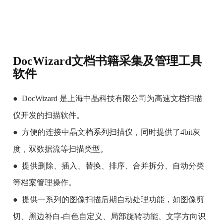
DocWizard文档书籍采集及管理工具
软件
●
DocWizard 是上海中晶科技有限公司为高速文档扫描
仪开发的扫描软件。
● 方便的连接中晶文档系列扫描仪，同时提供了4bit灰
度，双数据流等扫描类型。
● 提供删除、插入、替换、排序、合并拆分、自动分类
等档案管理操作。
● 提供一系列的图像扫描后期自动处理功能，如图像剪
切、黑边补白-白色自定义、局部旋转功能、文字方向识