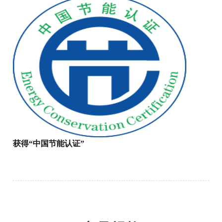
获得“中国节能认证”