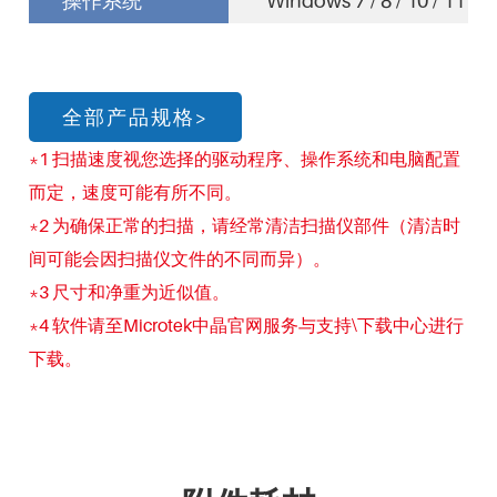
操作系统
Windows 7 / 8 / 10 / 
全部产品规格>
*1 扫描速度视您选择的驱动程序、操作系统和电脑配置
而定，速度可能有所不同。
*2 为确保正常的扫描，请经常清洁扫描仪部件（清洁时
间可能会因扫描仪文件的不同而异）。
*3 尺寸和净重为近似值。
*4 软件请至Microtek中晶官网服务与支持\下载中心进行
下载。