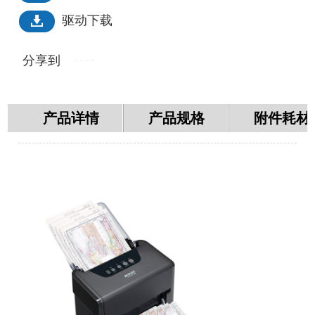
驱动下载
分享到
产品详情
产品规格
附件耗材