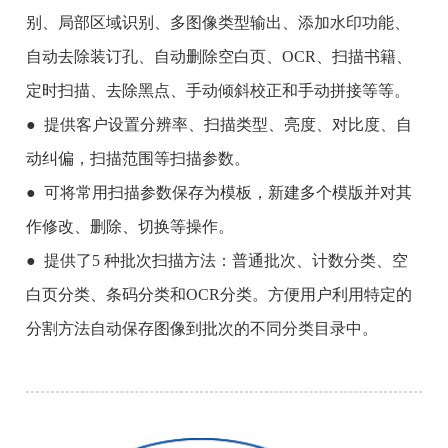
别、局部区域识别、多图像类型输出、添加水印功能、
自动去除装订孔、自动删除空白页、OCR、扫描书籍、
定时扫描、去除黑点、手动倾斜校正和手动拼接等等。
● 提供客户设置分辨率、扫描类型、亮度、对比度、自
动纠偏，扫描范围等扫描参数。
● 可将常用扫描参数保存为模板，新建多个模版并对其
作修改、删除、切换等操作。
● 提供了5 种批次扫描方法：普通批次、计数分类、空
白页分类、条码分类和OCR分类。方便用户利用特定的
分割方法自动保存图像到批次的不同分类目录中。