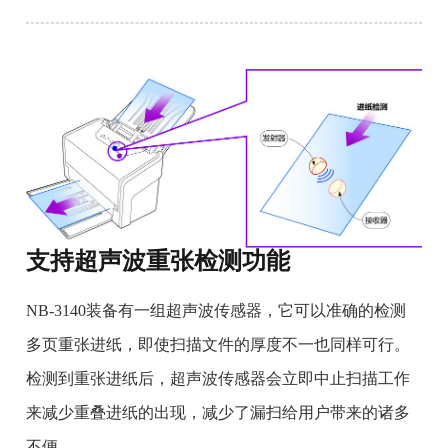
支持超声波重张检测功能
NB-3140装备有一组超声波传感器，它可以准确的检测
多页重张进纸，即使扫描文件的厚度不一也同样可行。
检测到重张进纸后，超声波传感器会立即中止扫描工作
来减少重叠进纸的出现，减少了漏扫给用户带来的诸多
不便。