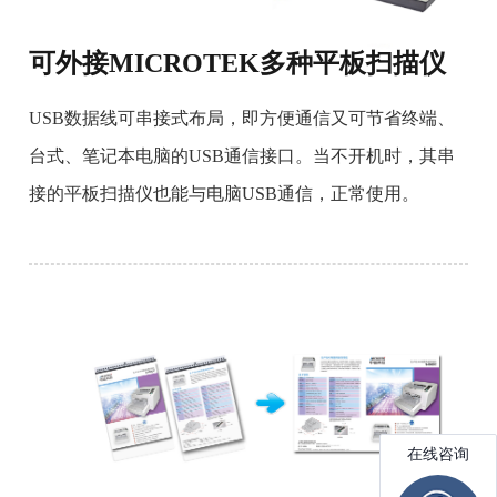
可外接MICROTEK多种平板扫描仪
USB数据线可串接式布局，即方便通信又可节省终端、
台式、笔记本电脑的USB通信接口。当不开机时，其串
接的平板扫描仪也能与电脑USB通信，正常使用。