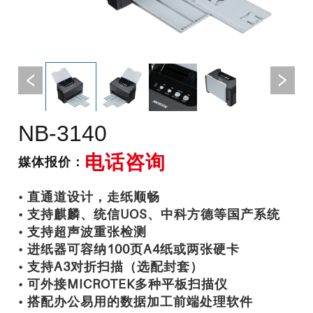
NB-3140
电话咨询
媒体报价：
• 直通道设计，走纸顺畅
• 支持麒麟、统信UOS、中科方德等国产系统
• 支持超声波重张检测
• 进纸器可容纳100页A4纸或两张硬卡
• 支持A3对折扫描（选配封套）
• 可外接MICROTEK多种平板扫描仪
• 搭配办公易用的数据加工前端处理软件