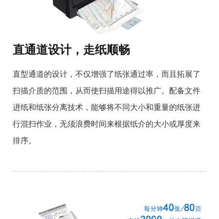
直通道设计，走纸顺畅
直型通道的设计，不仅增强了纸张通过率，而且拓展了
扫描介质的范围，从而使扫描用途得以推广。配备文件
进纸和纸张分离技术，能够将不同大小和重量的纸张进
行混扫作业，无须浪费时间来根据纸介的大小或厚度来
排序。