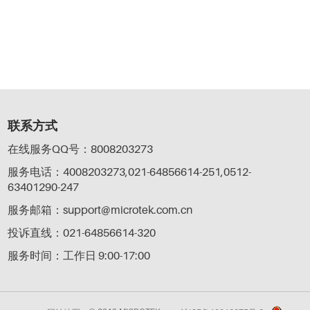
联系方式
在线服务QQ号：8008203273
服务电话：4008203273,021-64856614-251,0512-
63401290-247
服务邮箱：support@microtek.com.cn
投诉直线：021-64856614-320
服务时间：工作日 9:00-17:00