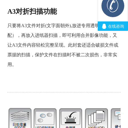
A3对折扫描功能
只要将A3文件对折(文字面朝外),放进专用透明封套（选
配），再放入进纸器扫描，即可利用合并影像功能，又
让A3文件内容轻松完整呈现。此封套还适合破损文件或
票据的扫描，保护文件在扫描时不被二次损伤，非常实
用。