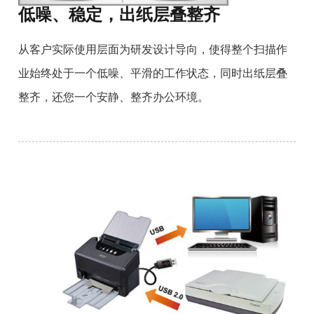
低噪、稳定，出纸层叠整齐
从客户实际使用层面为研发设计导向，使得整个扫描作
业始终处于一个低噪、平滑的工作状态，同时出纸层叠
整齐，还您一个安静、整齐办公环境。