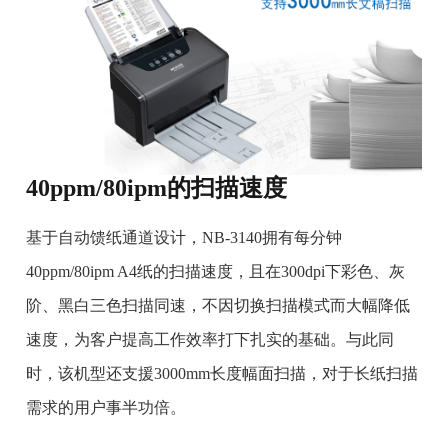
40ppm/80ipm的扫描速度
基于自动馈纸通道设计，NB-3140拥有每分钟
40ppm/80ipm A4纸的扫描速度，且在300dpi下彩色、灰
阶、黑白三色扫描同速，不因切换扫描模式而大幅降低
速度，为客户提高工作效率打下扎实的基础。与此同
时，该机型还支援3000mm长度幅面扫描，对于长纸扫描
需求的用户事半功倍。