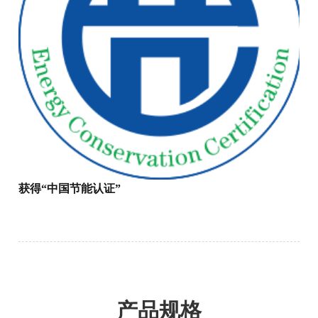
获得“中国节能认证”
产品规格