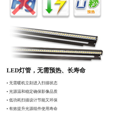
LED灯管，无需预热、长寿命
• 无需暖机立刻进入扫描状态
•
光源温和稳定确保影像品质
•
低功耗扫描设计节能又环保
•
有效提升光源组件使用寿命