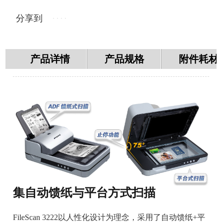
分享到
产品详情
产品规格
附件耗材
集自动馈纸与平台方式扫描
FileScan 3222以人性化设计为理念，采用了自动馈纸+平