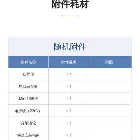
附件耗材
随机附件
附件名称
附件说明
附图
扫描仪
× 1
电源适配器
× 1
Mini USB线
× 1
电源线（220V）
× 1
分纸滚轮
× 1
快速安装指南
× 1