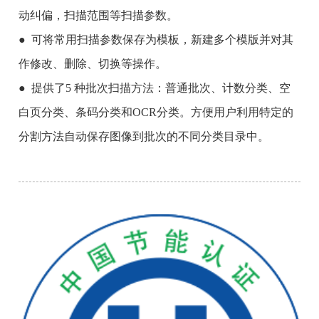
动纠偏，扫描范围等扫描参数。
● 可将常用扫描参数保存为模板，新建多个模版并对其
作修改、删除、切换等操作。
● 提供了5 种批次扫描方法：普通批次、计数分类、空
白页分类、条码分类和OCR分类。方便用户利用特定的
分割方法自动保存图像到批次的不同分类目录中。