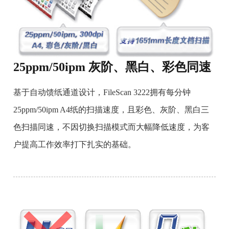
25ppm/50ipm 灰阶、黑白、彩色同速
基于自动馈纸通道设计，FileScan 3222拥有每分钟
25ppm/50ipm A4纸的扫描速度，且彩色、灰阶、黑白三
色扫描同速，不因切换扫描模式而大幅降低速度，为客
户提高工作效率打下扎实的基础。