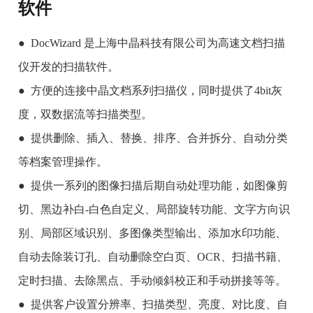
软件
●
DocWizard 是上海中晶科技有限公司为高速文档扫描
仪开发的扫描软件。
● 方便的连接中晶文档系列扫描仪，同时提供了4bit灰
度，双数据流等扫描类型。
● 提供删除、插入、替换、排序、合并拆分、自动分类
等档案管理操作。
● 提供一系列的图像扫描后期自动处理功能，如图像剪
切、黑边补白-白色自定义、局部旋转功能、文字方向识
别、局部区域识别、多图像类型输出、添加水印功能、
自动去除装订孔、自动删除空白页、OCR、扫描书籍、
定时扫描、去除黑点、手动倾斜校正和手动拼接等等。
● 提供客户设置分辨率、扫描类型、亮度、对比度、自