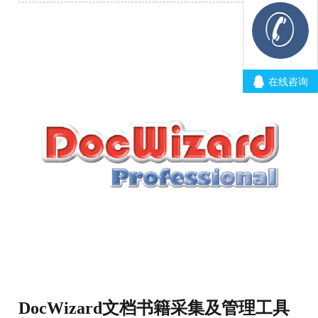
DocWizard文档书籍采集及管理工具