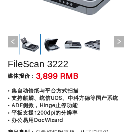
FileScan 3222
3,899 RMB
媒体报价：
• 集自动馈纸与平台方式扫描
• 支持麒麟、统信UOS、中科方德等国产系统
• ADF侧掀，Hinge止停功能
• 平板支援1200dpi的分辨率
• 办公易用DocWizard