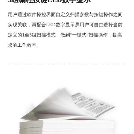
用户通过软件操控界面自定义扫描参数与按键操作之间
实现关联，再配合LED数字显示屏用户可自由选择当前
定义的1至5组扫描模式，做到“一键式”扫描操作，提高
您的工作效率。