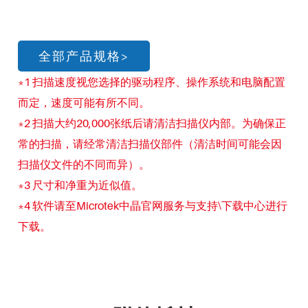
全部产品规格>
*1 扫描速度视您选择的驱动程序、操作系统和电脑配置
而定，速度可能有所不同。
*2 扫描大约20,000张纸后请清洁扫描仪内部。为确保正
常的扫描，请经常清洁扫描仪部件（清洁时间可能会因
扫描仪文件的不同而异）。
*3 尺寸和净重为近似值。
*4 软件请至Microtek中晶官网服务与支持\下载中心进行
下载。