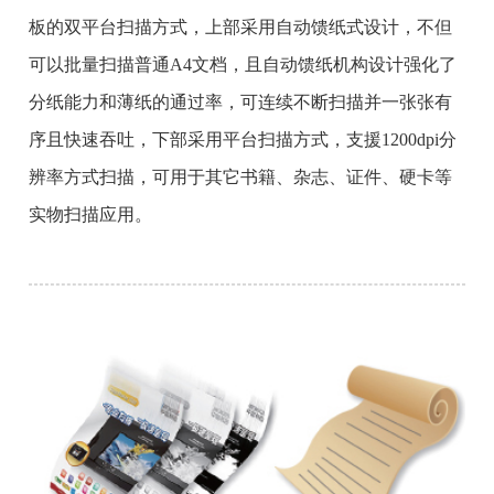
板的双平台扫描方式，上部采用自动馈纸式设计，不但
可以批量扫描普通A4文档，且自动馈纸机构设计强化了
分纸能力和薄纸的通过率，可连续不断扫描并一张张有
序且快速吞吐，下部采用平台扫描方式，支援1200dpi分
辨率方式扫描，可用于其它书籍、杂志、证件、硬卡等
实物扫描应用。