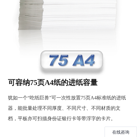
可容纳75页A4纸的进纸容量
犹如一个“吃纸巨兽”可一次性放置75页A4标准纸的进纸
器，能批量处理不同厚度、不同尺寸、不同材质的文
档，平板亦可扫描身份证银行卡等带浮字的卡片。