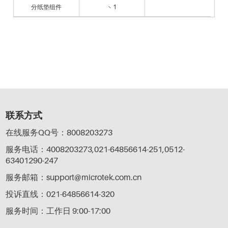
分纸垫组件
× 1
联系方式
在线服务QQ号：8008203273
服务电话：4008203273,021-64856614-251,0512-
63401290-247
服务邮箱：support@microtek.com.cn
投诉直线：021-64856614-320
服务时间：工作日 9:00-17:00