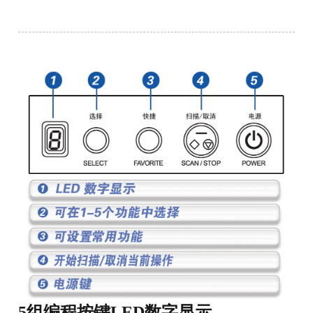
5组编程按键LED数字显示