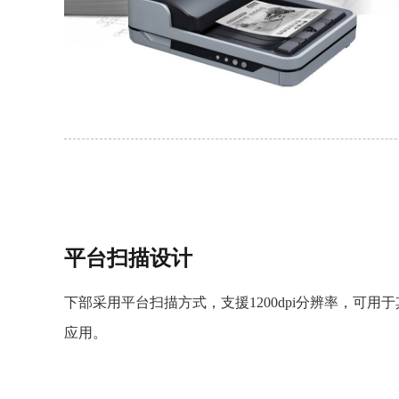
平台扫描设计
下部采用平台扫描方式，支援1200dpi分辨率，可
应用。