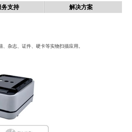
服务支持
解决方案
质、书籍、杂志、证件、硬卡等实物扫描应用。