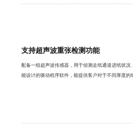
支持超声波重张检测功能
配备一组超声波传感器，用于侦测走纸通道进纸状况
能设计的驱动程序软件，能提供客户对于不同厚度的