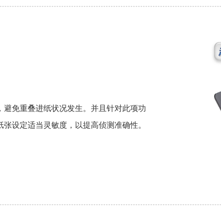
，避免重叠进纸状况发生。并且针对此项功
纸张设定适当灵敏度，以提高侦测准确性。