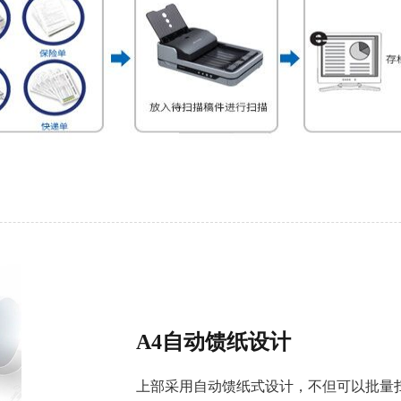
A4自动馈纸设计
上部采用自动馈纸式设计，不但可以批量