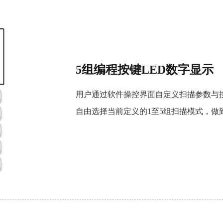
5组编程按键LED数字显示
用户通过软件操控界面自定义扫描参数与
自由选择当前定义的1至5组扫描模式，做