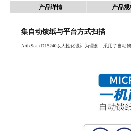
产品详情
产品规
集自动馈纸与平台方式扫描
ArtixScan DI 5240以人性化设计为理念