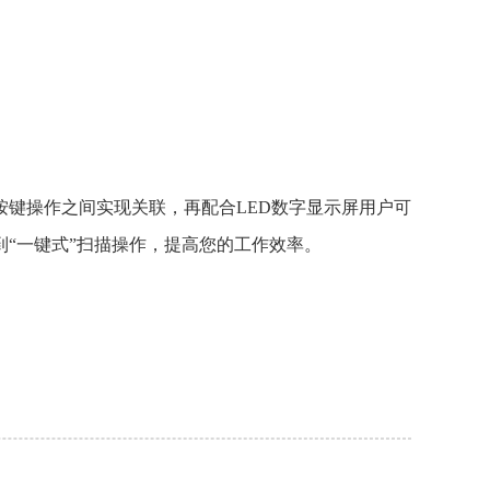
按键操作之间实现关联，再配合LED数字显示屏用户可
到“一键式”扫描操作，提高您的工作效率。