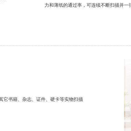
力和薄纸的通过率，可连续不断扫描并一
用于其它书籍、杂志、证件、硬卡等实物扫描