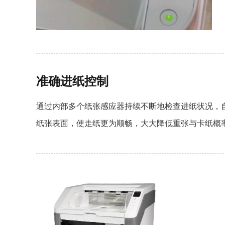
准确进纸控制
通过内部多个纸张感应器持续不断地检查进纸状况，
纸张表面，使走纸更为顺畅，大大降低重张与卡纸概