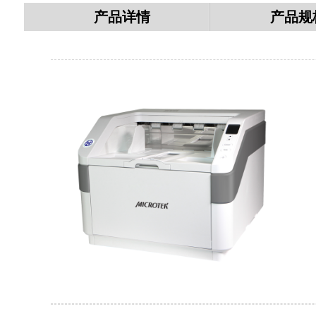
产品详情
产品规