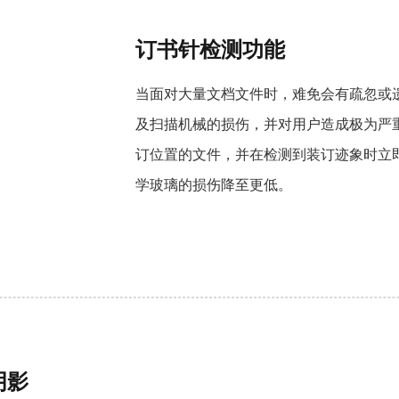
订书针检测功能
当面对大量文档文件时，难免会有疏忽或
及扫描机械的损伤，并对用户造成极为严重
订位置的文件，并在检测到装订迹象时立
学玻璃的损伤降至更低。
阴影