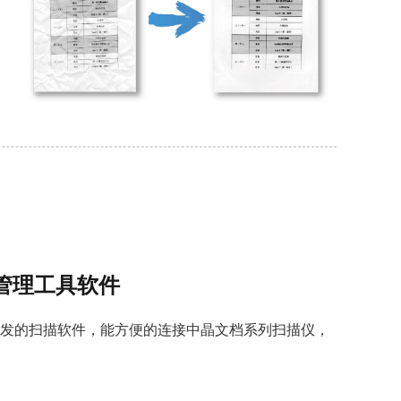
及管理工具软件
描仪开发的扫描软件，能方便的连接中晶文档系列扫描仪，