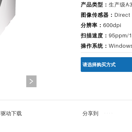
产品类型：
生产级A
图像传感器：
Direct
分辨率：
600dpi
扫描速度：
95ppm/
操作系统：
Windo
分享到
驱动下载