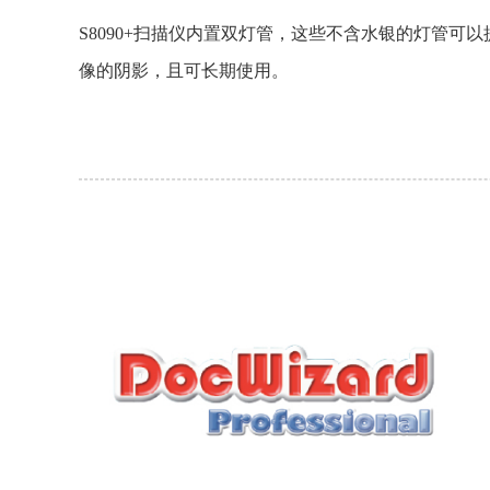
S8090+扫描仪内置双灯管，这些不含水银的灯管可
像的阴影，且可长期使用。