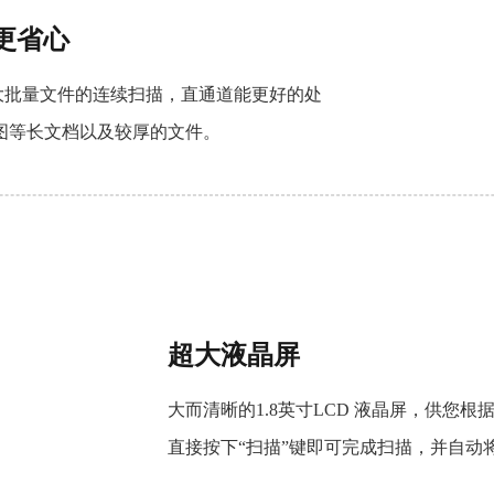
更省心
大批量文件的连续扫描，直通道能更好的处
图等长文档以及较厚的文件。
超大液晶屏
大而清晰的1.8英寸LCD 液晶屏，供您
直接按下“扫描”键即可完成扫描，并自动