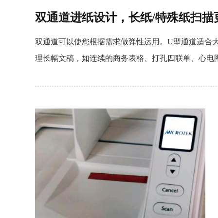
双通道进纸设计，长纸/特殊纸扫描
双通道可以使您根据需求做弹性运用。U型通道适合
理长幅文稿，如连续的商务表格、打孔四联单、心电