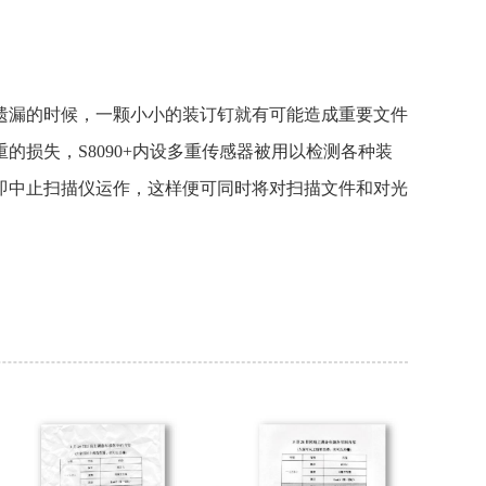
遗漏的时候，一颗小小的装订钉就有可能造成重要文件
的损失，S8090+内设多重传感器被用以检测各种装
即中止扫描仪运作，这样便可同时将对扫描文件和对光