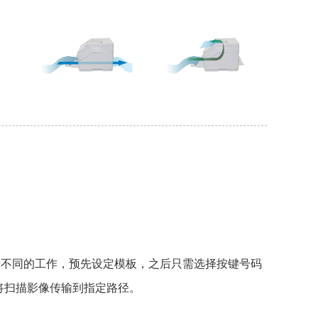
根据不同的工作，预先设定模板，之后只需选择按键号码
将扫描影像传输到指定路径。