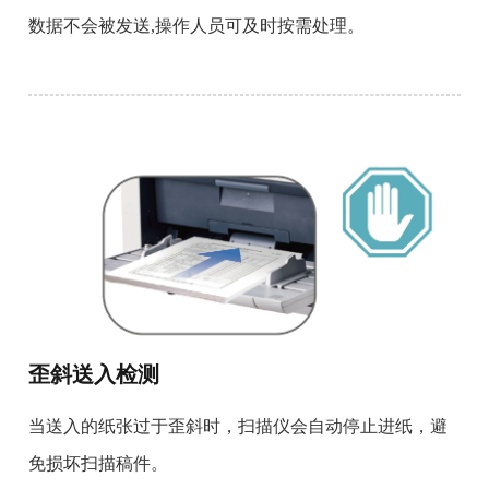
数据不会被发送,操作人员可及时按需处理。
歪斜送入检测
当送入的纸张过于歪斜时，扫描仪会自动停止进纸，避
免损坏扫描稿件。