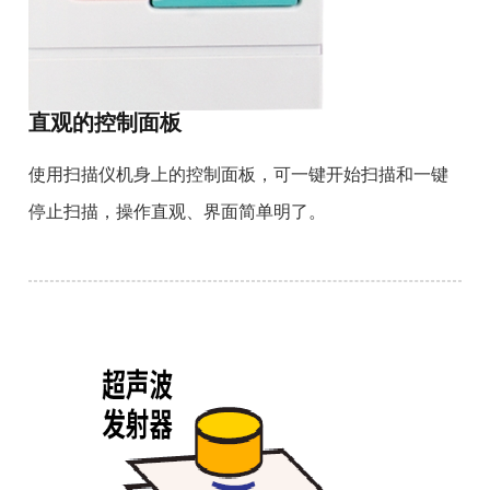
直观的控制面板
使用扫描仪机身上的控制面板，可一键开始扫描和一键
停止扫描，操作直观、界面简单明了。