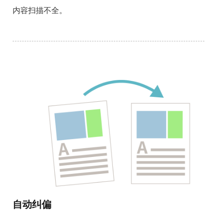
内容扫描不全。
自动纠偏