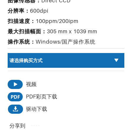
图像传感器：
Direct CCD
分辨率：
600dpi
扫描速度：
100ppm/200ipm
最大扫描幅面：
305 mm x 1039 mm
操作系统：
Windows/国产操作系统
视频
PDF彩页下载
驱动下载
分享到