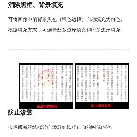
消除黑框、背景填充
可将图像中的背景黑色（黑色边框）自动填充为白色。
根据填充方式，可选择凸多边形填充和凹多边形填充。
防止渗透
去除或减淡纸张背面渗透到纸张正面的图像内容。