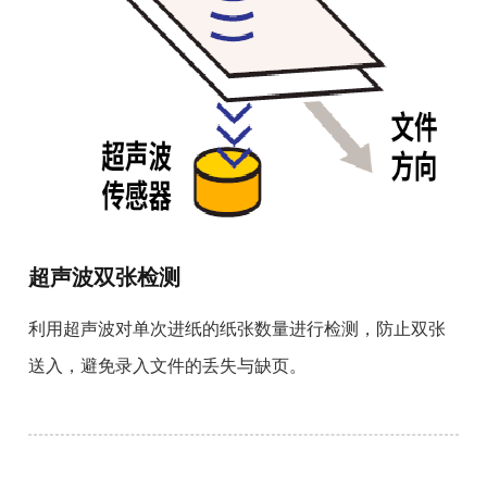
超声波双张检测
利用超声波对单次进纸的纸张数量进行检测，防止双张
送入，避免录入文件的丢失与缺页。