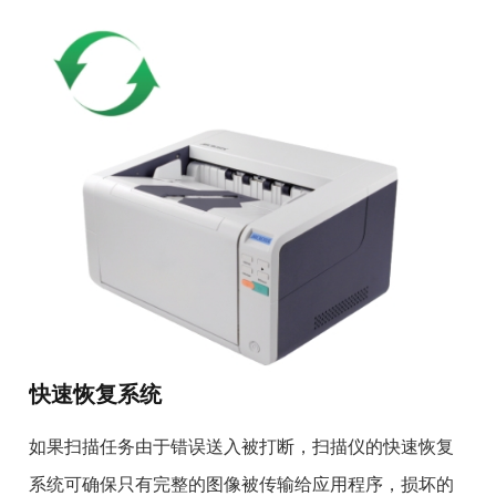
快速恢复系统
如果扫描任务由于错误送入被打断，扫描仪的快速恢复
系统可确保只有完整的图像被传输给应用程序，损坏的