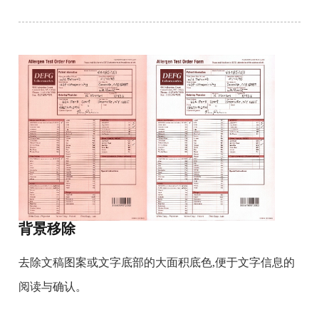
背景移除
去除文稿图案或文字底部的大面积底色,便于文字信息的
阅读与确认。