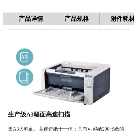
产品详情
产品规格
附件耗材
生产级A3幅面高速扫描
集A3大幅面、高速进纸于一体；具有可容纳200张纸的