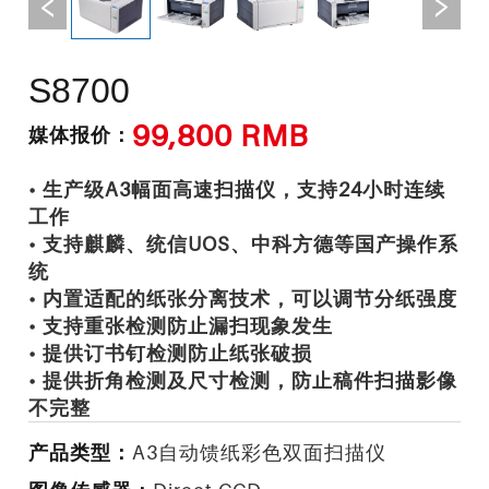
S8700
99,800 RMB
媒体报价：
• 生产级A3幅面高速扫描仪，支持24小时连续
工作
• 支持麒麟、统信UOS、中科方德等国产操作系
统
• 内置适配的纸张分离技术，可以调节分纸强度
• 支持重张检测防止漏扫现象发生
• 提供订书钉检测防止纸张破损
• 提供折角检测及尺寸检测，防止稿件扫描影像
不完整
产品类型：
A3自动馈纸彩色双面扫描仪