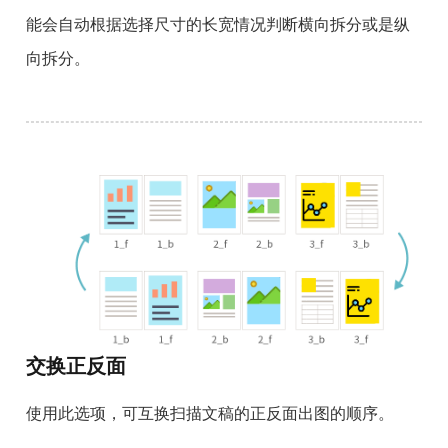
能会自动根据选择尺寸的长宽情况判断横向拆分或是纵
向拆分。
交换正反面
使用此选项，可互换扫描文稿的正反面出图的顺序。