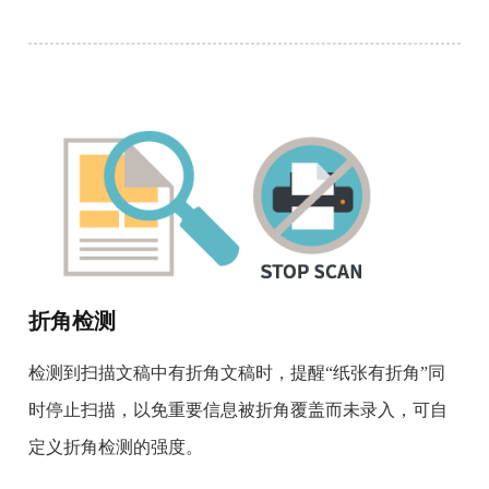
折角检测
检测到扫描文稿中有折角文稿时，提醒“纸张有折角”同
时停止扫描，以免重要信息被折角覆盖而未录入，可自
定义折角检测的强度。