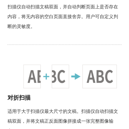
扫描仪自动扫描文稿双面，并自动判断页面上是否存在
内容，将无内容的空白页面直接舍弃。用户可自定义判
断的灵敏度。
对折扫描
适用于大于扫描仪最大尺寸的文稿。扫描仪自动扫描文
稿双面，并将文稿正反面图像拼接成一张完整图像输