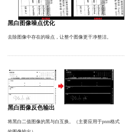
黑白图像噪点优化
去除图像中存在的噪点，让整个图像更干净整洁。
黑白图像反色输出
将黑白二值图像的黑与白互换。（主要应用于pnm格式
的图像输出）