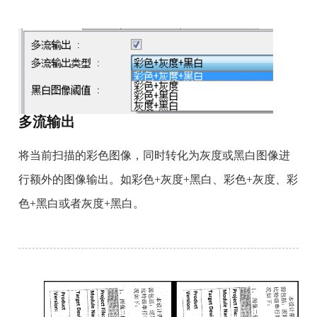
多流输出
将当前扫描的彩色图像，同时转化为灰度或黑白图像进
行额外的图像输出。如彩色+灰度+黑白、彩色+灰度、彩
色+黑白或者灰度+黑白。