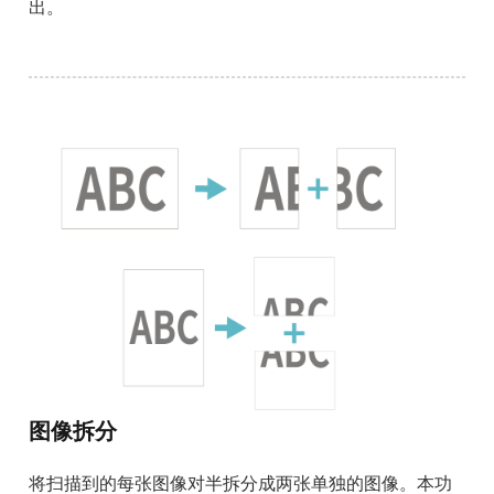
出。
图像拆分
将扫描到的每张图像对半拆分成两张单独的图像。本功