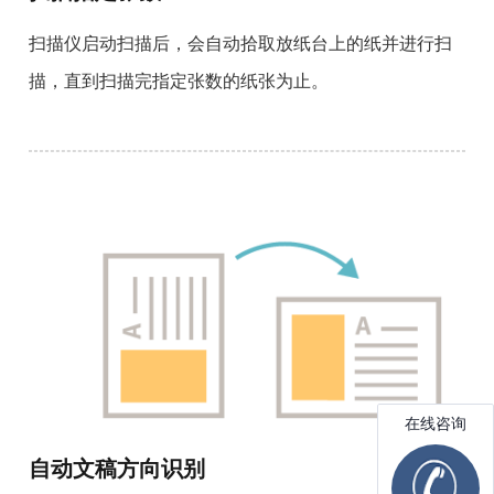
扫描仪启动扫描后，会自动拾取放纸台上的纸并进行扫
描，直到扫描完指定张数的纸张为止。
自动文稿方向识别