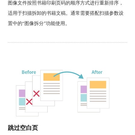
图像文件按照书籍印刷页码的顺序方式进行重新排序，
适用于扫描拆卸的书籍文稿。通常需要搭配扫描参数设
置中的“图像拆分”功能使用。
跳过空白页