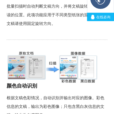
批量扫描时自动判断文稿方向，并将文稿旋转到方便阅
读的位置。此项功能应用于不同类型纸张的混扫，特殊
文稿请使用固定旋转方向。
颜色自动识别
根据文稿色彩情况，自动识别并输出对应的图像。彩色
信息的文稿，输出为彩色图像；只包含黑白灰信息的文