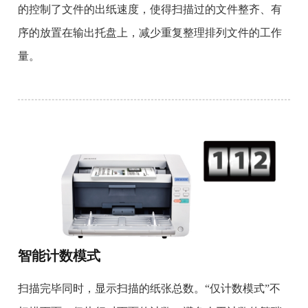
的控制了文件的出纸速度，使得扫描过的文件整齐、有
序的放置在输出托盘上，减少重复整理排列文件的工作
量。
智能计数模式
扫描完毕同时，显示扫描的纸张总数。“仅计数模式”不