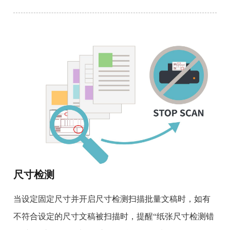
尺寸检测
当设定固定尺寸并开启尺寸检测扫描批量文稿时，如有
不符合设定的尺寸文稿被扫描时，提醒“纸张尺寸检测错