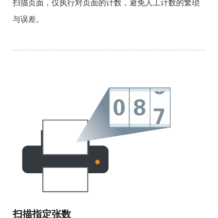
扫描页面，仅执行对页面的计数，避免人工计数的繁琐
与误差。
扫描指定张数