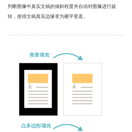
判断图像中真实文稿的倾斜程度并自动对图像进行旋
转，使得文稿真实边缘变为横平竖直。