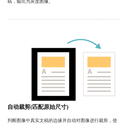
稿，输出为灰度图像。
自动裁剪(匹配原始尺寸)
判断图像中真实文稿的边缘并自动对图像进行裁剪，使