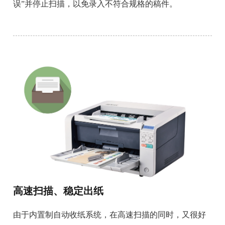
误”并停止扫描，以免录入不符合规格的稿件。
高速扫描、稳定出纸
由于内置制自动收纸系统，在高速扫描的同时，又很好