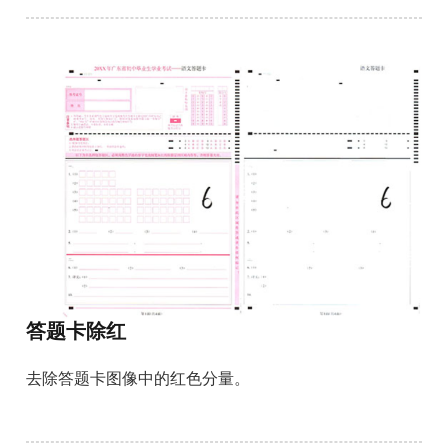
答题卡除红
去除答题卡图像中的红色分量。