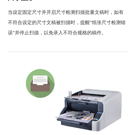
当设定固定尺寸并开启尺寸检测扫描批量文稿时，如有
不符合设定的尺寸文稿被扫描时，提醒“纸张尺寸检测错
误”并停止扫描，以免录入不符合规格的稿件。