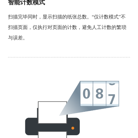
智能计数模式
扫描完毕同时，显示扫描的纸张总数。“仅计数模式”不
扫描页面，仅执行对页面的计数，避免人工计数的繁琐
与误差。