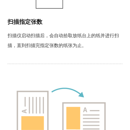
扫描指定张数
扫描仪启动扫描后，会自动拾取放纸台上的纸并进行扫
描，直到扫描完指定张数的纸张为止。