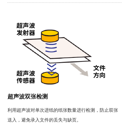
超声波双张检测
利用超声波对单次进纸的纸张数量进行检测，防止双张
送入，避免录入文件的丢失与缺页。