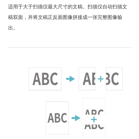
适用于大于扫描仪最大尺寸的文稿。扫描仪自动扫描文
稿双面，并将文稿正反面图像拼接成一张完整图像输
出。