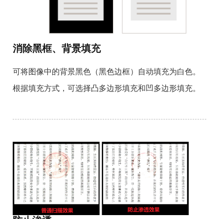
消除黑框、背景填充
可将图像中的背景黑色（黑色边框）自动填充为白色。
根据填充方式，可选择凸多边形填充和凹多边形填充。