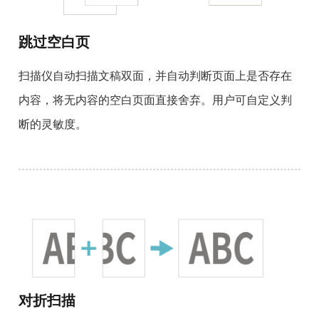
跳过空白页
扫描仪自动扫描文稿双面，并自动判断页面上是否存在
内容，将无内容的空白页面直接舍弃。用户可自定义判
断的灵敏度。
对折扫描