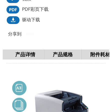
PDF彩页下载
驱动下载
分享到
产品详情
产品规格
附件耗材