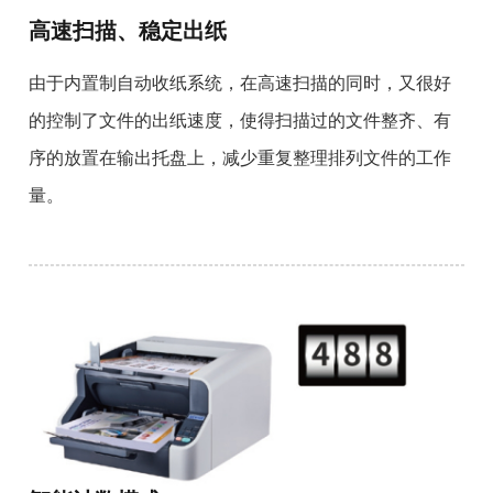
高速扫描、稳定出纸
由于内置制自动收纸系统，在高速扫描的同时，又很好
的控制了文件的出纸速度，使得扫描过的文件整齐、有
序的放置在输出托盘上，减少重复整理排列文件的工作
量。