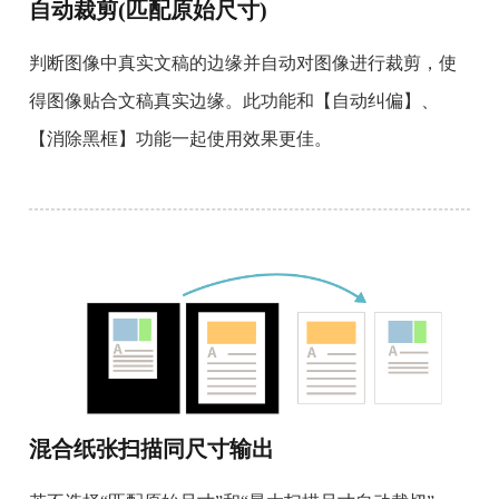
自动裁剪(匹配原始尺寸)
判断图像中真实文稿的边缘并自动对图像进行裁剪，使
得图像贴合文稿真实边缘。此功能和【自动纠偏】、
【消除黑框】功能一起使用效果更佳。
混合纸张扫描同尺寸输出