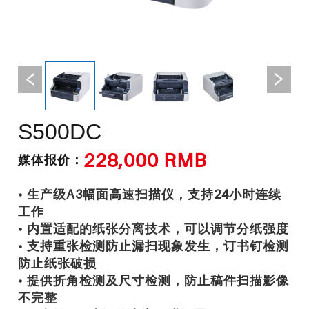
S500DC
228,000 RMB
媒体报价：
• 生产级A3幅面高速扫描仪，支持24小时连续
工作
• 内置适配的纸张分离技术，可以调节分纸强度
• 支持重张检测防止漏扫现象发生，订书钉检测
防止纸张破损
• 提供折角检测及尺寸检测，防止稿件扫描影像
不完整