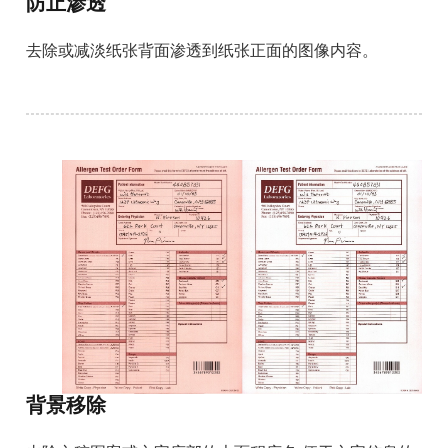
防止渗透
去除或减淡纸张背面渗透到纸张正面的图像内容。
背景移除