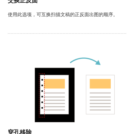
交换正反面
使用此选项，可互换扫描文稿的正反面出图的顺序。
穿孔移除