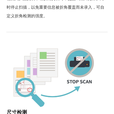
时停止扫描，以免重要信息被折角覆盖而未录入，可自
定义折角检测的强度。
尺寸检测