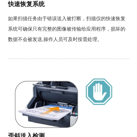
快速恢复系统
如果扫描任务由于错误送入被打断，扫描仪的快速恢复
系统可确保只有完整的图像被传输给应用程序，损坏的
数据不会被发送,操作人员可及时按需处理。
歪斜送入检测