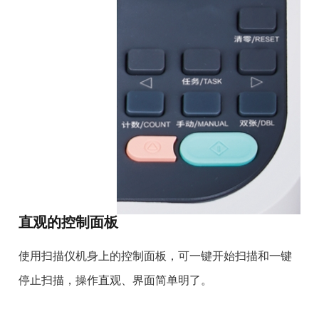
直观的控制面板
使用扫描仪机身上的控制面板，可一键开始扫描和一键
停止扫描，操作直观、界面简单明了。