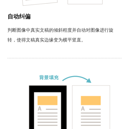
自动纠偏
判断图像中真实文稿的倾斜程度并自动对图像进行旋
转，使得文稿真实边缘变为横平竖直。