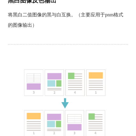
黑白图像反色输出
将黑白二值图像的黑与白互换。（主要应用于pnm格式
的图像输出）