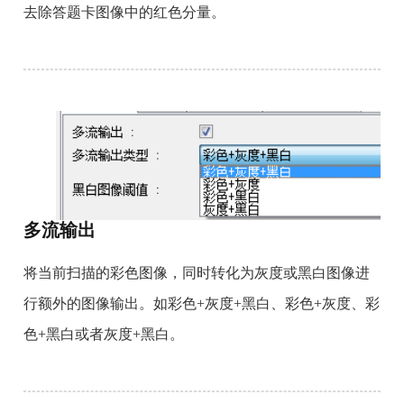
去除答题卡图像中的红色分量。
多流输出
将当前扫描的彩色图像，同时转化为灰度或黑白图像进
行额外的图像输出。如彩色+灰度+黑白、彩色+灰度、彩
色+黑白或者灰度+黑白。