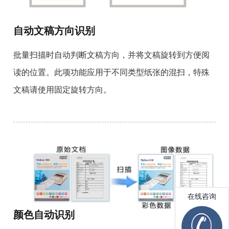
自动文稿方向识别
批量扫描时自动判断文稿方向，并将文稿旋转到方便阅
读的位置。此项功能应用于不同类型纸张的混扫，特殊
文稿请使用固定旋转方向。
颜色自动识别