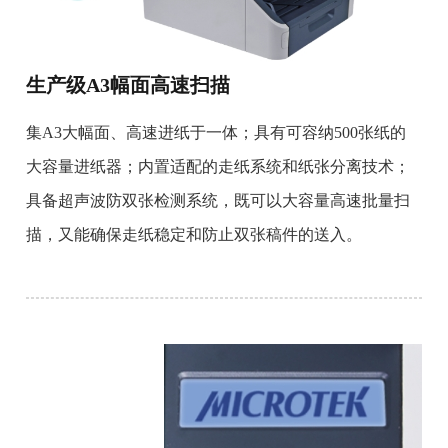
生产级A3幅面高速扫描
集A3大幅面、高速进纸于一体；具有可容纳500张纸的
大容量进纸器；内置适配的走纸系统和纸张分离技术；
具备超声波防双张检测系统，既可以大容量高速批量扫
描，又能确保走纸稳定和防止双张稿件的送入。