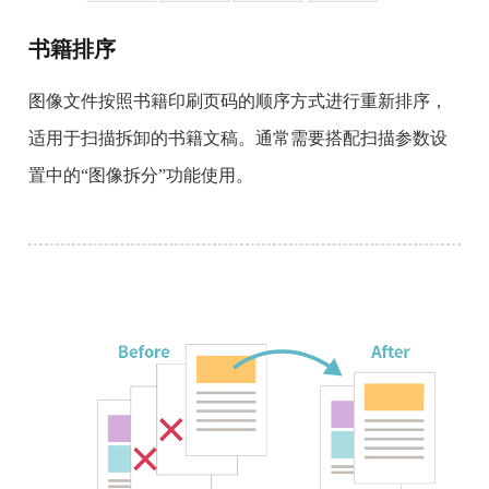
书籍排序
图像文件按照书籍印刷页码的顺序方式进行重新排序，
适用于扫描拆卸的书籍文稿。通常需要搭配扫描参数设
置中的“图像拆分”功能使用。