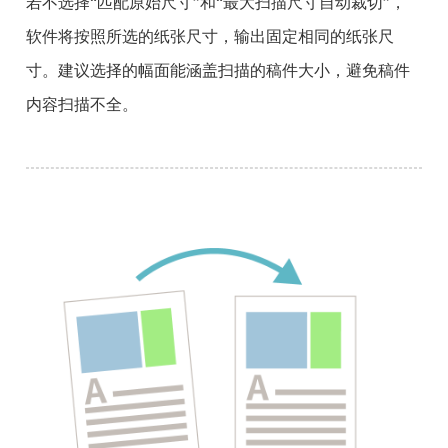
若不选择“匹配原始尺寸”和“最大扫描尺寸自动裁切”，
软件将按照所选的纸张尺寸，输出固定相同的纸张尺
寸。建议选择的幅面能涵盖扫描的稿件大小，避免稿件
内容扫描不全。