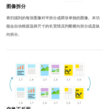
图像拆分
将扫描到的每张图像对半拆分成两张单独的图像。本功
能会自动根据选择尺寸的长宽情况判断横向拆分或是纵
向拆分。