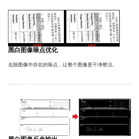
黑白图像噪点优化
去除图像中存在的噪点，让整个图像更干净整洁。