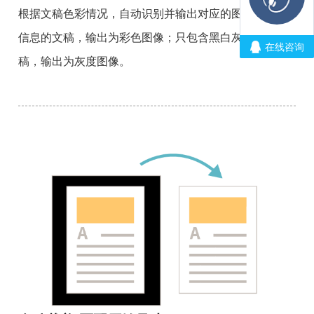
根据文稿色彩情况，自动识别并输出对应的图像。彩色
信息的文稿，输出为彩色图像；只包含黑白灰信息的文
稿，输出为灰度图像。