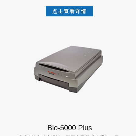
点击查看详情
Bio-5000 Plus