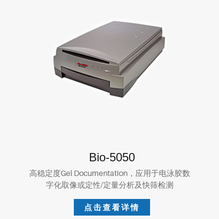
Bio-5050
高稳定度Gel Documentation，应用于电泳胶数
字化取像或定性/定量分析及快筛检测
点击查看详情