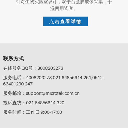
针对生物实验室设计，双平台凝胶成像采集，干
湿两用皆宜。
点击查看详情
联系方式
在线服务QQ号：8008203273
服务电话：4008203273,021-64856614-251,0512-
63401290-247
服务邮箱：support@microtek.com.cn
投诉直线：021-64856614-320
服务时间：工作日 9:00-17:00