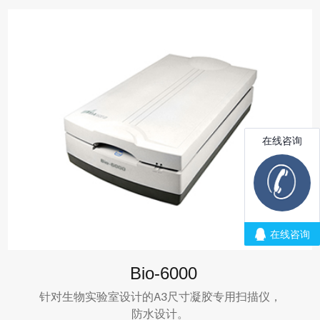
Bio-6000
针对生物实验室设计的A3尺寸凝胶专用扫描仪，
防水设计。