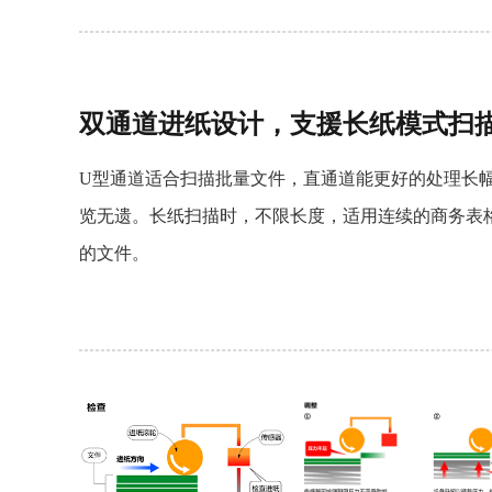
双通道进纸设计，支援长纸模式扫
U型通道适合扫描批量文件，直通道能更好的处理长
览无遗。长纸扫描时，不限长度，适用连续的商务表
的文件。