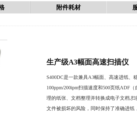
格
附件耗材
生产级A3幅面高速扫描仪
S400DC是一款兼具A3幅面、高速进纸
100ppm/200ipm扫描速度和500页
理的纸张、文档整理并转换成电子文档,
文件被损坏的风险，同时保持了准确进纸