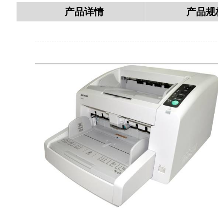
产品详情
产品规