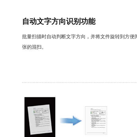
自动文字方向识别功能
批量扫描时自动判断文字方向，并将文件旋转到方便
张的混扫。