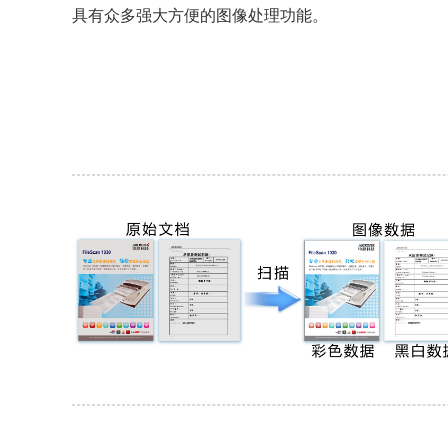
具有众多强大方便的图像处理功能。