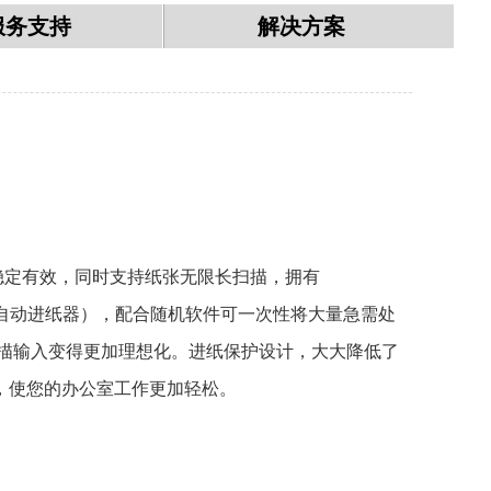
服务支持
解决方案
、稳定有效，同时支持纸张无限长扫描，拥有
纸ADF（自动进纸器），配合随机软件可一次性将大量急需处
扫描输入变得更加理想化。进纸保护设计，大大降低了
，使您的办公室工作更加轻松。