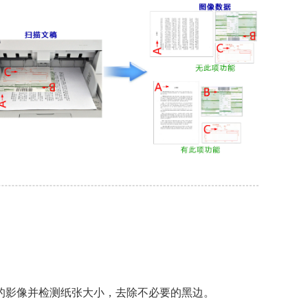
的影像并检测纸张大小，去除不必要的黑边。