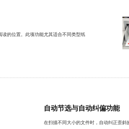
阅读的位置。此项功能尤其适合不同类型纸
自动节选与自动纠偏功能
在扫描不同大小的文件时，自动纠正歪斜