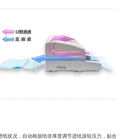
进纸状况，自动根据纸张厚度调节进纸滚轮压力，贴合