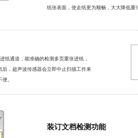
纸张表面，使走纸更为顺畅，大大降低重
整个进纸通道，能准确的检测多页重张进纸，
纸后，超声波传感器会立即中止扫描工作来
不便。
装订文档检测功能