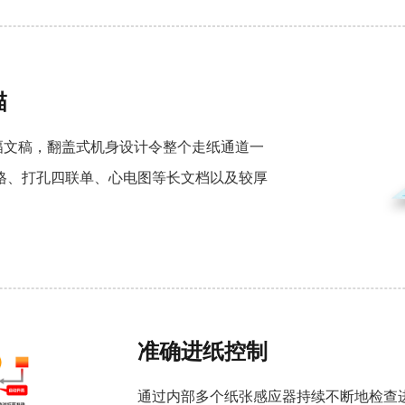
描
幅文稿，翻盖式机身设计令整个走纸通道一
格、打孔四联单、心电图等长文档以及较厚
准确进纸控制
通过内部多个纸张感应器持续不断地检查