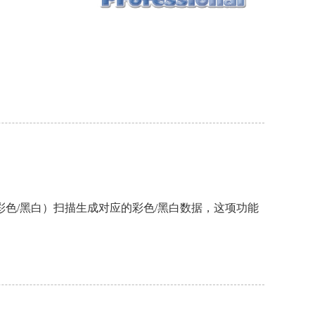
色/黑白）扫描生成对应的彩色/黑白数据，这项功能