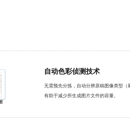
自动色彩侦测技术
无需预先分拣，自动分辨原稿图像类型（彩
有助于减少所生成图片文件的容量。