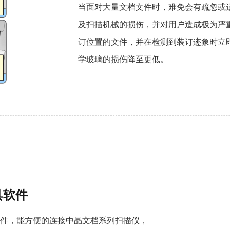
当面对大量文档文件时，难免会有疏忽或
及扫描机械的损伤，并对用户造成极为严重
订位置的文件，并在检测到装订迹象时立
学玻璃的损伤降至更低。
具软件
描软件，能方便的连接中晶文档系列扫描仪，